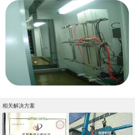
相关解决方案