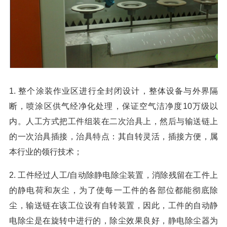
1. 整个涂装作业区进行全封闭设计，整体设备与外界隔
断，喷涂区供气经净化处理，保证空气洁净度10万级以
内。人工方式把工件组装在二次治具上，然后与输送链上
的一次治具插接，治具特点：其自转灵活，插接方便，属
本行业的领行技术；
2. 工件经过人工/自动除静电除尘装置，消除残留在工件上
的静电荷和灰尘，为了使每一工件的各部位都能彻底除
尘，输送链在该工位设有自转装置，因此，工件的自动静
电除尘是在旋转中进行的，除尘效果良好，静电除尘器为