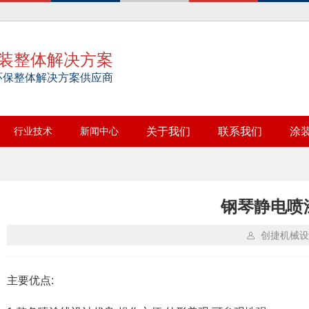
装整体解决方案
环保整体解决方案供应商
行业技术
新闻中心
关于我们
联系我们
涂
钢琴静电喷
创捷机械设
主要优点: