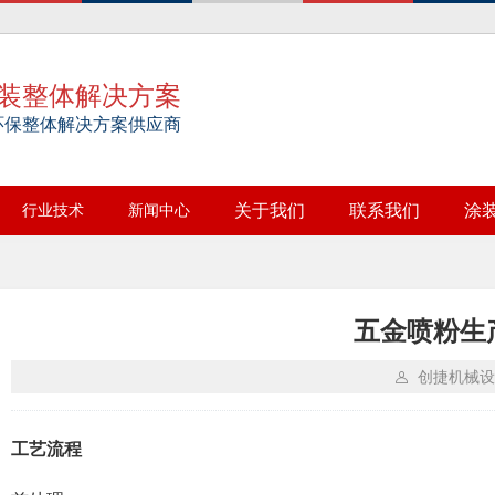
装整体解决方案
环保整体解决方案供应商
行业技术
新闻中心
关于我们
联系我们
涂
五金喷粉生
创捷机械设
工艺流程