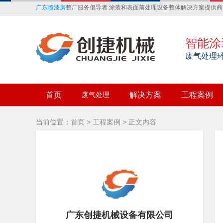
广东喷漆房
整厂服务倡导者 涂装和表面前处理设备整体解决方案提供商
智能涂
废气处理
首页
废气处理
解决方案
工程案例
当前位置：
首页
>
工程案例
> 正文内容
广东创捷机械设备有限公司