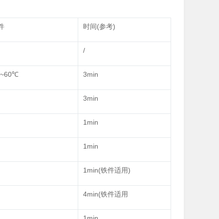
件
时间(参考)
/
~60℃
3min
3min
1min
1min
1min(铁件适用)
4min(铁件适用
1min