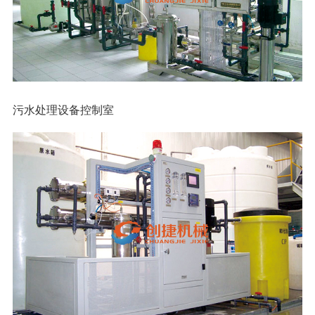
污水处理设备控制室