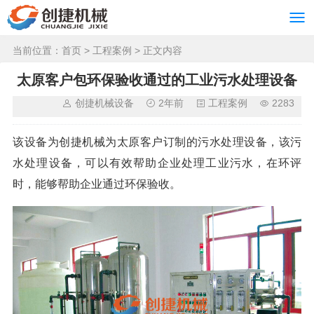
当前位置：
首页
>
工程案例
> 正文内容
太原客户包环保验收通过的工业污水处理设备
创捷机械设备
2年前
工程案例
2283
该设备为创捷机械为太原客户订制的污水处理设备，该污
水处理设备，可以有效帮助企业处理工业污水，在环评
时，能够帮助企业通过环保验收。