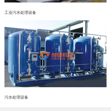
工业污水处理设备
污水处理设备