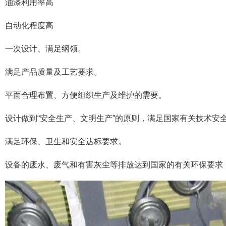
油漆利用率高
自动化程度高
一次设计、满足纲领。
满足产品质量及工艺要求。
平面合理布置、方便组织生产及维护的需要。
设计做到“安全生产、文明生产”的原则，满足国家有关技术安
满足环保、卫生和安全达标要求。
设备的废水、废气和有害灰尘等排放达到国家的有关环保要求，噪