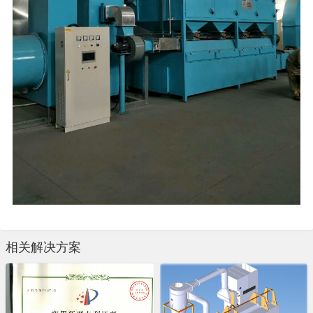
相关解决方案