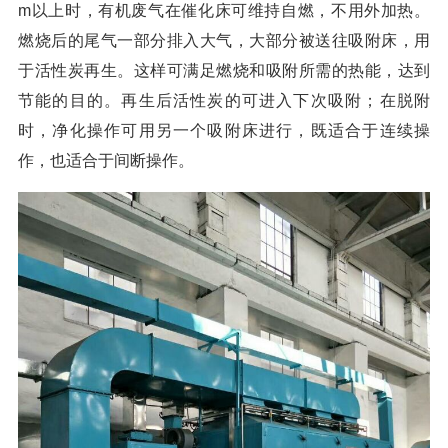
m以上时，有机废气在催化床可维持自燃，不用外加热。
燃烧后的尾气一部分排入大气，大部分被送往吸附床，用
于活性炭再生。这样可满足燃烧和吸附所需的热能，达到
节能的目的。再生后活性炭的可进入下次吸附；在脱附
时，净化操作可用另一个吸附床进行，既适合于连续操
作，也适合于间断操作。