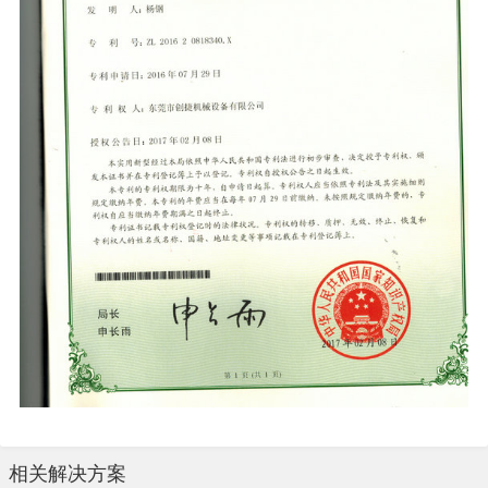
相关解决方案