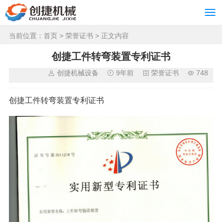
当前位置：
首页
>
荣誉证书
> 正文内容
创捷工件转弯装置专利证书
创捷机械设备
9年前
荣誉证书
748
创捷工件转弯装置专利证书