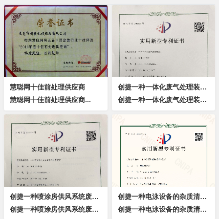
慧聪网十佳前处理供应商
创捷一种一体化废气处理装置专利证书
慧聪网十佳前处理供应商...
创捷一种一体化废气处理装置专利证书...
创捷一种喷涂房供风系统废气处理装置专利证书
创捷一种电泳设备的杂质清理装置专利证书
创捷一种喷涂房供风系统废气处理装置专利证书...
创捷一种电泳设备的杂质清理装置专利证书...