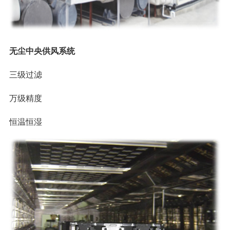
无尘中央供风系统
三级过滤
万级精度
恒温恒湿